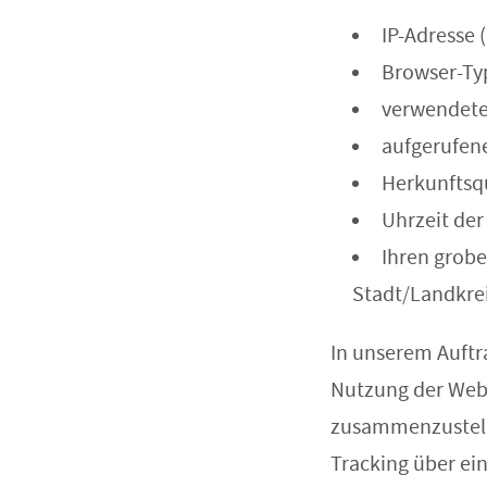
IP-Adresse 
Browser-Ty
verwendete
aufgerufene
Herkunftsq
Uhrzeit der
Ihren grobe
Stadt/Landkre
In unserem Auftr
Nutzung der Web
zusammenzustelle
Tracking über ein