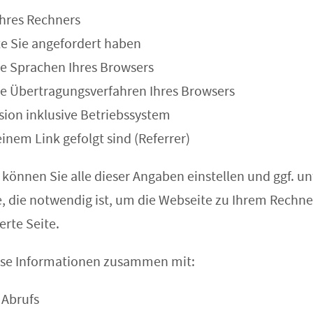
Ihres Rechners
e Sie angefordert haben
e Sprachen Ihres Browsers
te Übertragungsverfahren Ihres Browsers
ion inklusive Betriebssystem
einem Link gefolgt sind (Referrer)
können Sie alle dieser Angaben einstellen und ggf. un
e, die notwendig ist, um die Webseite zu Ihrem Rechne
erte Seite.
ese Informationen zusammen mit:
 Abrufs