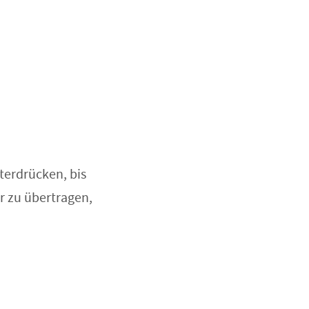
terdrücken, bis
r zu übertragen,