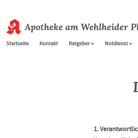
Apotheke am Wehlheider P
Startseite
Kontakt
Ratgeber
Notdienst
1. Verantwortl