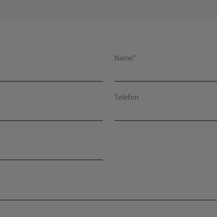
Name*
Telefon
*