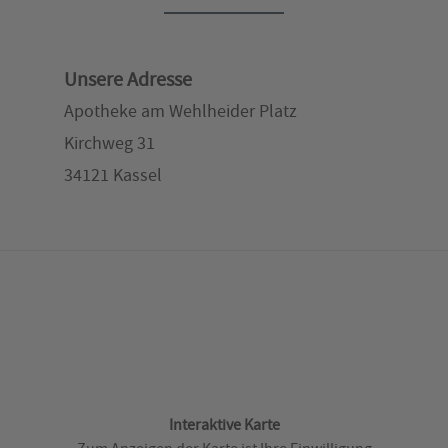
Unsere Adresse
Apotheke am Wehlheider Platz
Kirchweg 31
34121 Kassel
Interaktive Karte